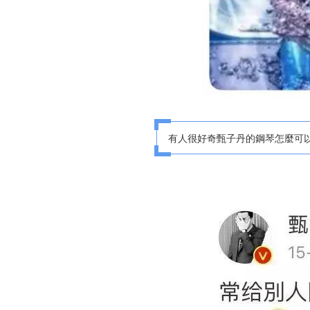
有人很好奇甄子丹的鋼琴怎麼可