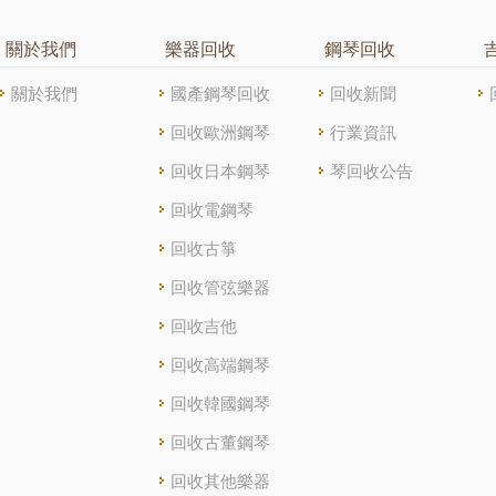
關於我們
樂器回收
鋼琴回收
關於我們
國產鋼琴回收
回收新聞
回收歐洲鋼琴
行業資訊
回收日本鋼琴
琴回收公告
回收電鋼琴
回收古箏
回收管弦樂器
回收吉他
回收高端鋼琴
回收韓國鋼琴
回收古董鋼琴
回收其他樂器