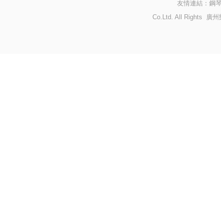
友情連結：
鋼
Co.Ltd. All Righ