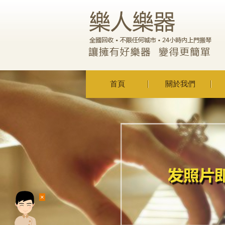
首頁
關於我們
×