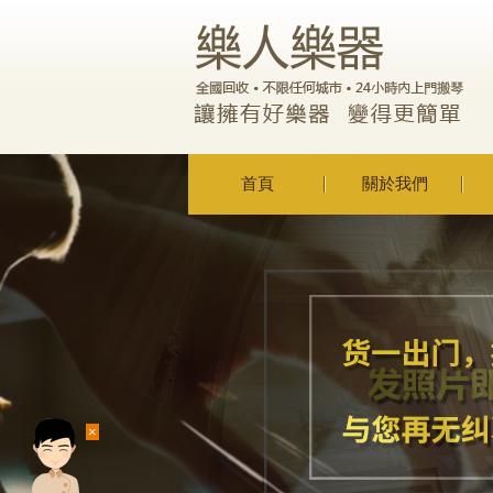
首頁
關於我們
×