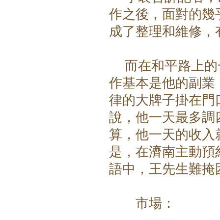
作之後，面對的幾
成了整理和維修，
而在和平路上的一
作基本是他的副業
律的大牌子掛在門
說，他一天最多調
算，他一天的收入就
是，在濟南主動預
語中，王先生難掩
市場：