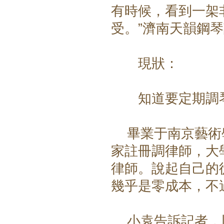
有時候，看到一架
受。”濟南天韻鋼
現狀：
知道要定期調琴
畢業于南京藝術學
家註冊調律師，大
律師。說起自己的
幾乎是零成本，不
小袁告訴記者，以