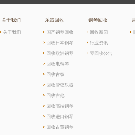
关于我们
乐器回收
钢琴回收
关于我们
国产钢琴回收
回收新闻
回收日本钢琴
行业资讯
回收欧洲钢琴
琴回收公告
回收电钢琴
回收古筝
回收管弦乐器
回收吉他
回收高端钢琴
回收进口钢琴
回收古董钢琴