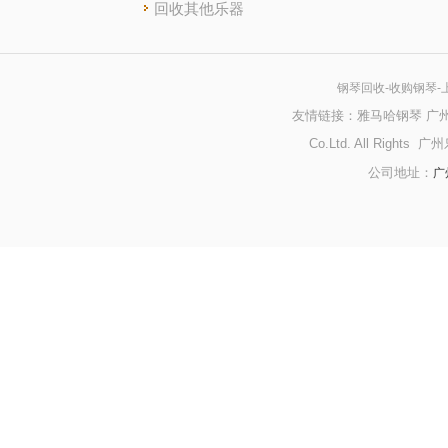
回收其他乐器
钢琴回收
-收购钢琴
友情链接：
雅马哈钢琴
广
Co.Ltd. All Righ
广
公司地址：