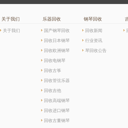
关于我们
乐器回收
钢琴回收
关于我们
国产钢琴回收
回收新闻
回收日本钢琴
行业资讯
回收欧洲钢琴
琴回收公告
回收电钢琴
回收古筝
回收管弦乐器
回收吉他
回收高端钢琴
回收进口钢琴
回收古董钢琴