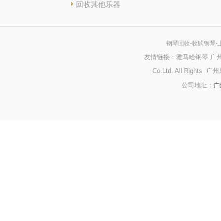
回收其他乐器
钢琴回收
-收购钢琴
友情链接：
雅马哈钢琴
广
Co.Ltd. All Righ
广
公司地址：