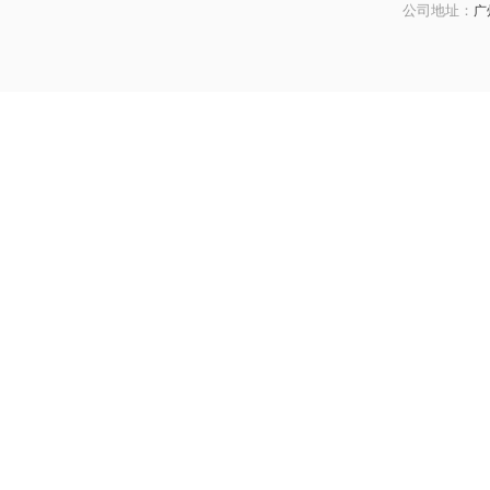
广
公司地址：