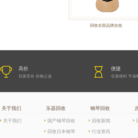
回收全部品牌吉他
高价
便捷
百家竞价 价格公道
交易便利 节省
关于我们
乐器回收
钢琴回收
关于我们
国产钢琴回收
回收新闻
回收日本钢琴
行业资讯