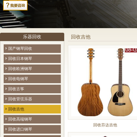
乐器回收
回收吉他
国产钢琴回收
回收日本钢琴
回收欧洲钢琴
回收电钢琴
回收古筝
回收管弦乐器
回收吉他
回收高端钢琴
回收芬达吉他
回收进口钢琴