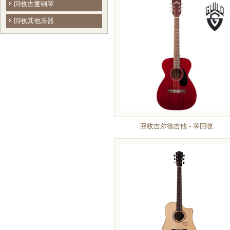
回收古董钢琴
回收其他乐器
回收吉尔德吉他 - 琴回收