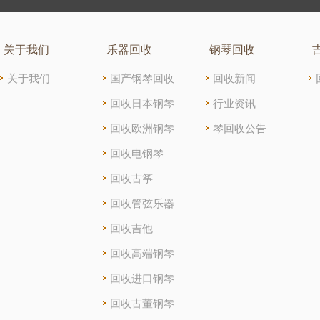
关于我们
乐器回收
钢琴回收
关于我们
国产钢琴回收
回收新闻
回收日本钢琴
行业资讯
回收欧洲钢琴
琴回收公告
回收电钢琴
回收古筝
回收管弦乐器
回收吉他
回收高端钢琴
回收进口钢琴
回收古董钢琴