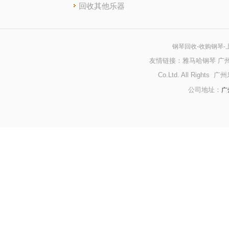
回收其他乐器
钢琴回收
-收购钢琴
友情链接：
雅马哈钢琴
广
Co.Ltd. All Righ
广
公司地址：