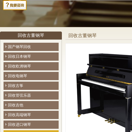
回收古董钢琴
回收古董钢琴
国产钢琴回收
回收日本钢琴
回收欧洲钢琴
回收电钢琴
回收古筝
回收管弦乐器
回收吉他
回收高端钢琴
回收进口钢琴