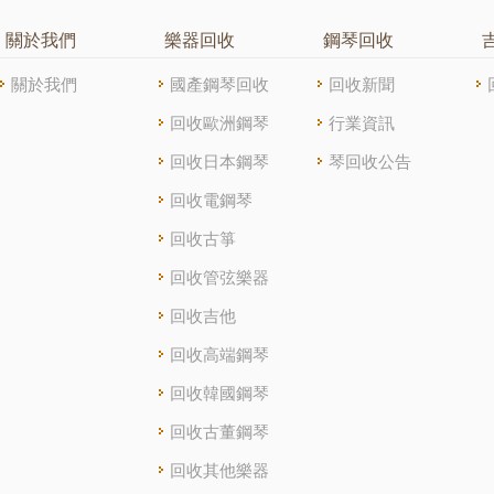
關於我們
樂器回收
鋼琴回收
關於我們
國產鋼琴回收
回收新聞
回收歐洲鋼琴
行業資訊
回收日本鋼琴
琴回收公告
回收電鋼琴
回收古箏
回收管弦樂器
回收吉他
回收高端鋼琴
回收韓國鋼琴
回收古董鋼琴
回收其他樂器